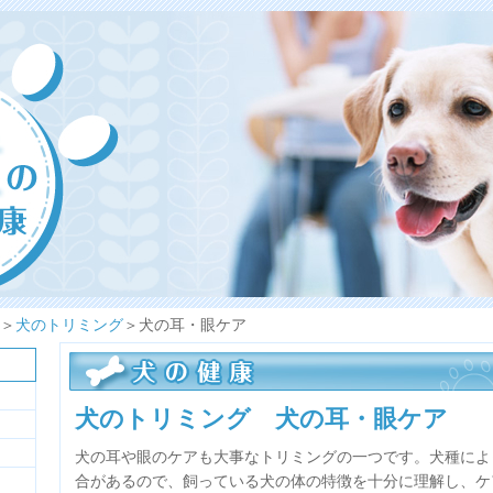
＞
犬のトリミング
＞犬の耳・眼ケア
犬のトリミング 犬の耳・眼ケア
犬の耳や眼のケアも大事なトリミングの一つです。犬種によ
合があるので、飼っている犬の体の特徴を十分に理解し、ケ