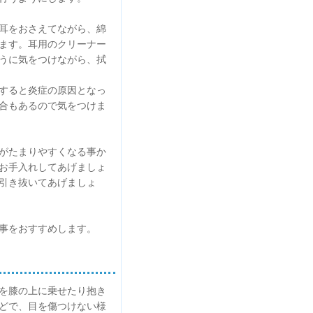
耳をおさえてながら、綿
ます。耳用のクリーナー
うに気をつけながら、拭
すると炎症の原因となっ
合もあるので気をつけま
がたまりやすくなる事か
お手入れしてあげましょ
引き抜いてあげましょ
事をおすすめします。
を膝の上に乗せたり抱き
どで、目を傷つけない様