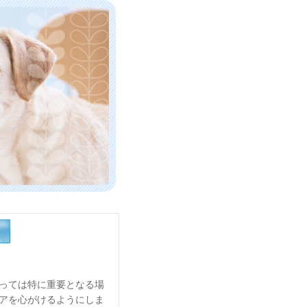
っては特に重要となる場
アを心がけるようにしま